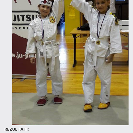
REZULTATI: