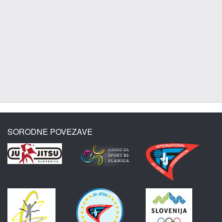
SORODNE POVEZAVE