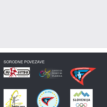
SORODNE POVEZAVE