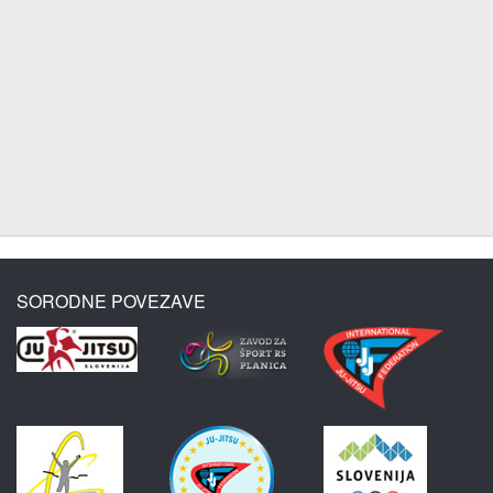
SORODNE POVEZAVE